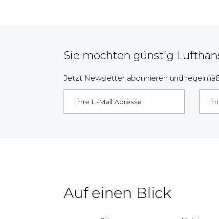
Sie möchten günstig Lufthan
Jetzt Newsletter abonnieren und regelmäßi
Ih
Auf einen Blick