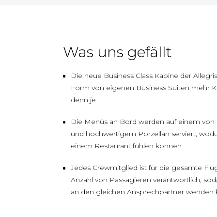
Was uns gefällt
Die neue Business Class Kabine der Allegris
Form von eigenen Business Suiten mehr K
denn je
Die Menüs an Bord werden auf einem von 
und hochwertigem Porzellan serviert, wodur
einem Restaurant fühlen können
Jedes Crewmitglied ist für die gesamte Fl
Anzahl von Passagieren verantwortlich, sod
an den gleichen Ansprechpartner wenden 