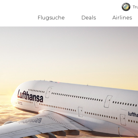
Tru
Flugsuche
Deals
Airlines