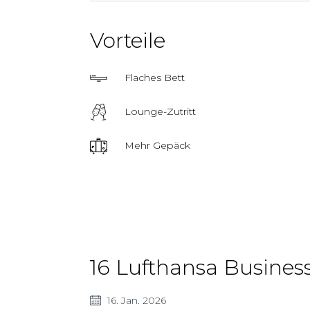
Vorteile
Flaches Bett
Lounge-Zutritt
Mehr Gepäck
16 Lufthansa Business
16. Jan. 2026