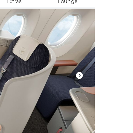
Extras
Lounge