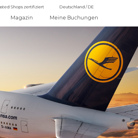
sted Shops zertifiziert
Deutschland
/
DE
Magazin
Meine Buchungen
Deutschland