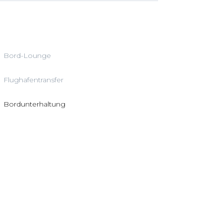
Bord-Lounge
Flughafentransfer
Bordunterhaltung