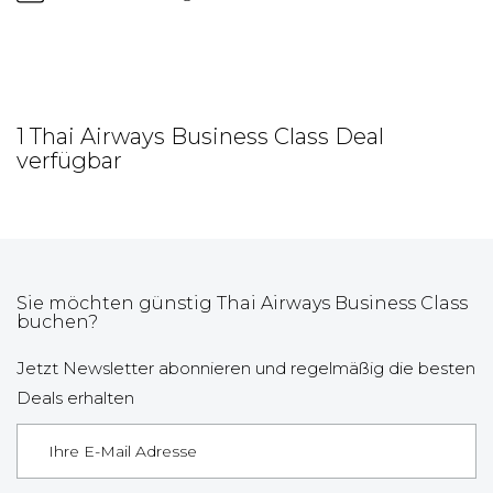
1 Thai Airways Business Class Deal
verfügbar
Sie möchten günstig Thai Airways Business Class
buchen?
Jetzt Newsletter abonnieren und regelmäßig die besten
Deals erhalten