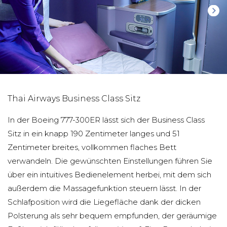
Thai Airways Business Class Sitz
In der Boeing 777-300ER lässt sich der Business Class
Sitz in ein knapp 190 Zentimeter langes und 51
Zentimeter breites, vollkommen flaches Bett
verwandeln. Die gewünschten Einstellungen führen Sie
über ein intuitives Bedienelement herbei, mit dem sich
außerdem die Massagefunktion steuern lässt. In der
Schlafposition wird die Liegefläche dank der dicken
Polsterung als sehr bequem empfunden, der geräumige