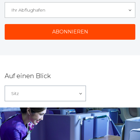
Ihr Abflughafen
Auf einen Blick
Sitz