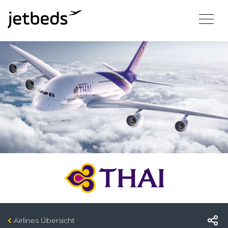
Airlines Übersicht