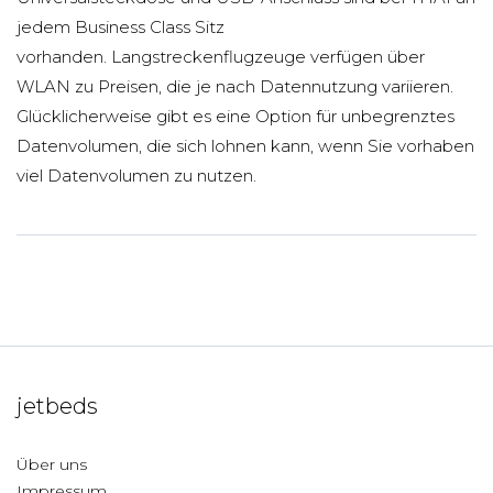
jedem Business Class Sitz
vorhanden. Langstreckenflugzeuge verfügen über
WLAN zu Preisen, die je nach Datennutzung variieren.
Glücklicherweise gibt es eine Option für unbegrenztes
Datenvolumen, die sich lohnen kann, wenn Sie vorhaben
viel Datenvolumen zu nutzen.
jetbeds
Über uns
Impressum