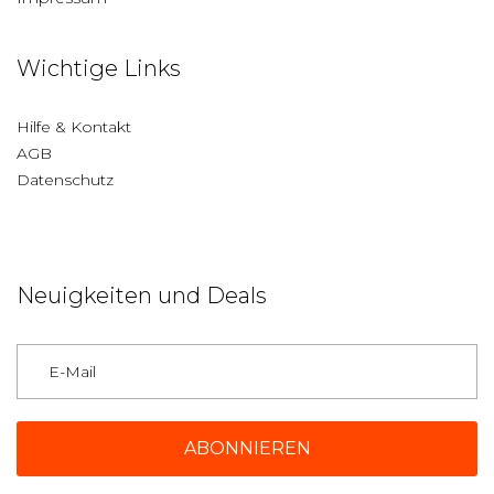
Wichtige Links
Hilfe & Kontakt
AGB
Datenschutz
Neuigkeiten und Deals
Deutschland