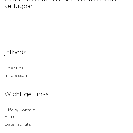
verfügbar
jetbeds
Über uns
Impressum
Wichtige Links
Hilfe & Kontakt
AGB
Datenschutz