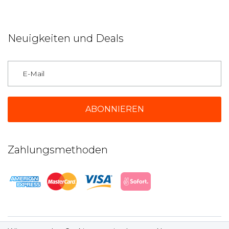
Neuigkeiten und Deals
Deutschland
Zahlungsmethoden