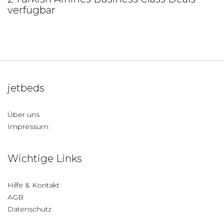
verfügbar
jetbeds
Über uns
Impressum
Wichtige Links
Hilfe & Kontakt
AGB
Datenschutz