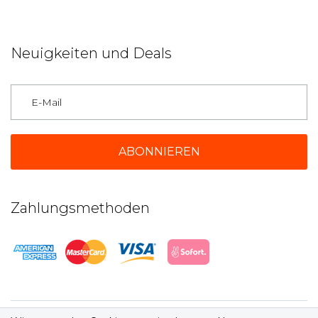
Neuigkeiten und Deals
Deutschland
Zahlungsmethoden