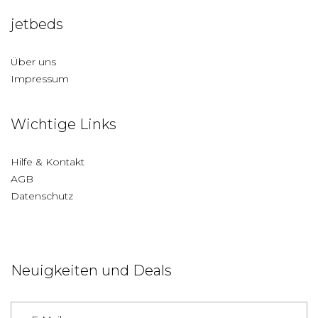
jetbeds
Über uns
Impressum
Wichtige Links
Hilfe & Kontakt
AGB
Datenschutz
Neuigkeiten und Deals
Deutschland