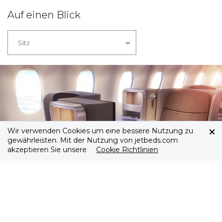
Auf einen Blick
Sitz
Wir verwenden Cookies um eine bessere Nutzung zu
gewährleisten. Mit der Nutzung von jetbeds.com
akzeptieren Sie unsere
Cookie Richtlinien
Iberia Business Class Sitz