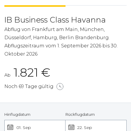
IB Business Class Havanna
Abflug von Frankfurt am Main, München,
Düsseldorf, Hamburg, Berlin Brandenburg.
Abflugszeitraum vom 1. September 2026 bis 30.
Oktober 2026
1.821
€
Ab
Noch 69 Tage gültig
Hinflugdatum
Rückflugdatum
01. Sep
22. Sep