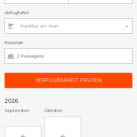
Abflughafen
Frankfurt am Main
Reisende
2026
September
Oktober
ab
ab