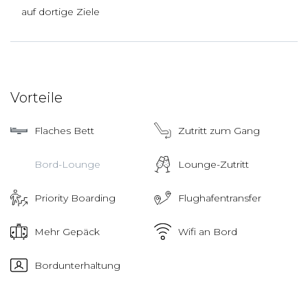
auf dortige Ziele
Vorteile
Flaches Bett
Zutritt zum Gang
Bord-Lounge
Lounge-Zutritt
Priority Boarding
Flughafentransfer
Mehr Gepäck
Wifi an Bord
Bordunterhaltung