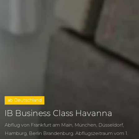
ab Deutschland
IB Business Class Havanna
Abflug von Frankfurt am Main, München, Düsseldorf,
Hamburg, Berlin Brandenburg.
Abflugszeitraum vom
1.