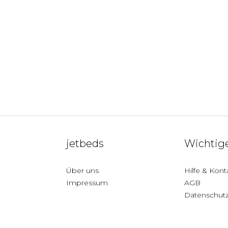
jetbeds
Wichtige
Über uns
Hilfe & Kont
Impressum
AGB
Datenschut