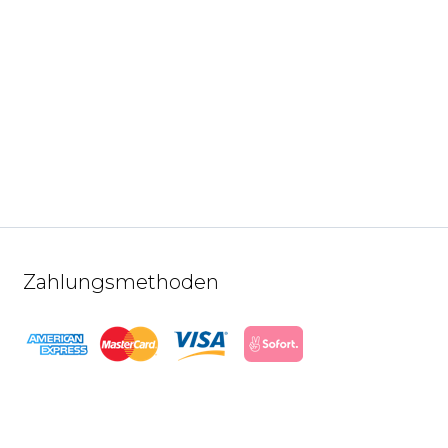
Zahlungsmethoden