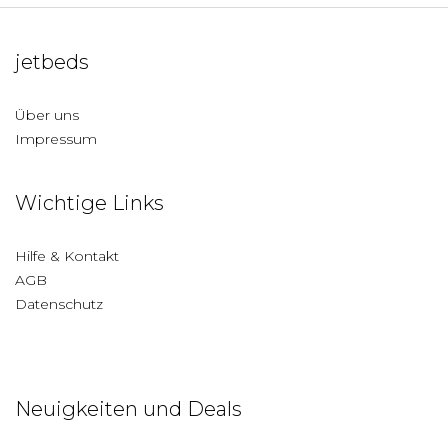
jetbeds
Über uns
Impressum
Wichtige Links
Hilfe & Kontakt
AGB
Datenschutz
Neuigkeiten und Deals
Deutschland