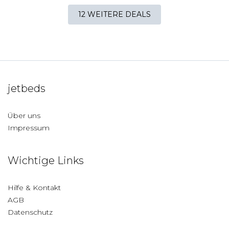
12 WEITERE DEALS
jetbeds
Über uns
Impressum
Wichtige Links
Hilfe & Kontakt
AGB
Datenschutz