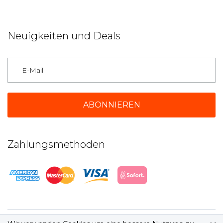
Neuigkeiten und Deals
Deutschland
Zahlungsmethoden