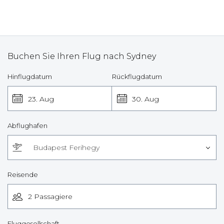
Buchen Sie Ihren Flug nach Sydney
Hinflugdatum
Rückflugdatum
23. Aug
30. Aug
Abflughafen
Budapest Ferihegy
Reisende
Fluggesellschaft