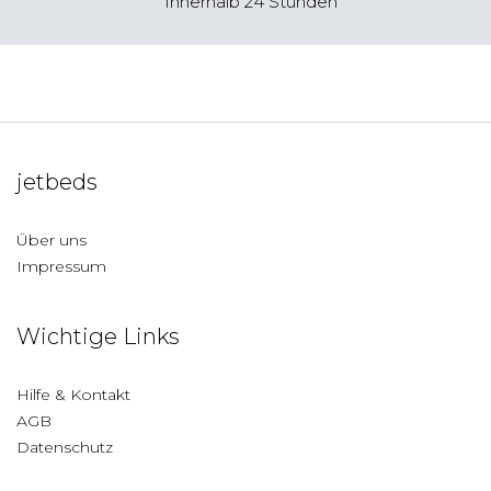
Innerhalb 24 Stunden
jetbeds
Über uns
Impressum
Wichtige Links
Hilfe & Kontakt
AGB
Datenschutz