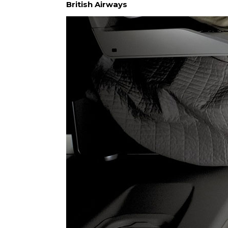
British Airways