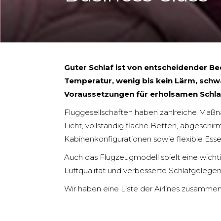
Guter Schlaf ist von entscheidender B
Temperatur, wenig bis kein Lärm, schw
Voraussetzungen für erholsamen Schla
Fluggesellschaften haben zahlreiche Maßn
Licht, vollständig flache Betten, abgesch
Kabinenkonfigurationen sowie flexible Esse
Auch das Flugzeugmodell spielt eine wichti
Luftqualität und verbesserte Schlafgelegen
Wir haben eine Liste der Airlines zusammen