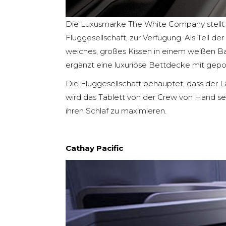
Die Luxusmarke The White Company stellt 
Fluggesellschaft, zur Verfügung. Als Teil de
weiches, großes Kissen in einem weißen B
ergänzt eine luxuriöse Bettdecke mit gepols
Die Fluggesellschaft behauptet, dass der L
wird das Tablett von der Crew von Hand se
ihren Schlaf zu maximieren.
Cathay Pacific