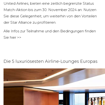
United Airlines, bieten eine zeitlich begrenzte Status
Match-Aktion bis zum 30. November 2024 an. Nutzen
Sie diese Gelegenheit, um weiterhin von den Vorteilen
der Star Alliance zu profitieren.
Alle Infos zur Teilnahme und den Bedingungen finden
Sie hier >>
Die 5 luxuriösesten Airline-Lounges Europas