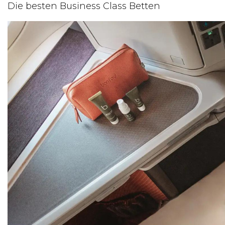
Die besten Business Class Betten