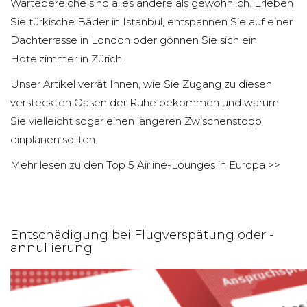
Wartebereiche sind alles andere als gewöhnlich. Erleben
Sie türkische Bäder in Istanbul, entspannen Sie auf einer
Dachterrasse in London oder gönnen Sie sich ein
Hotelzimmer in Zürich.
Unser Artikel verrät Ihnen, wie Sie Zugang zu diesen
versteckten Oasen der Ruhe bekommen und warum
Sie vielleicht sogar einen längeren Zwischenstopp
einplanen sollten.
Mehr lesen zu den Top 5 Airline-Lounges in Europa >>
Entschädigung bei Flugverspätung oder -
annullierung