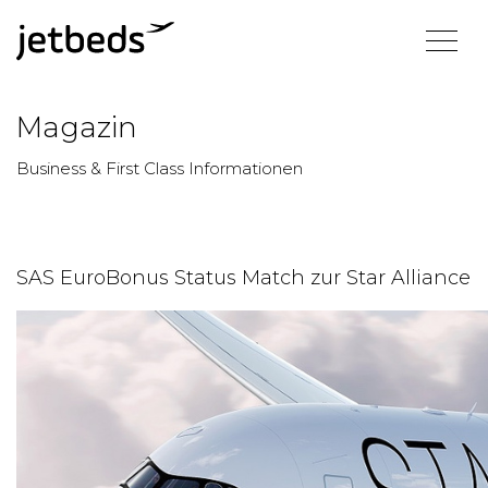
Magazin
Business & First Class Informationen
SAS EuroBonus Status Match zur Star Alliance