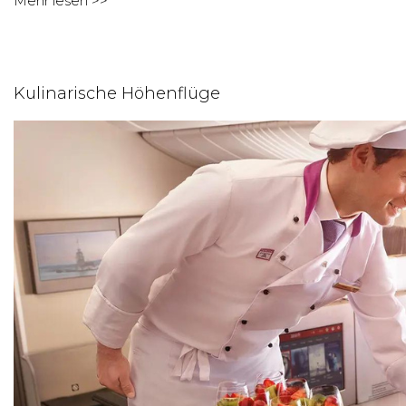
Mehr lesen >>
Kulinarische Höhenflüge