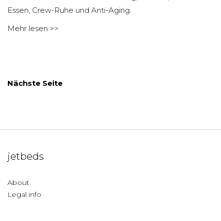
Essen, Crew-Ruhe und Anti-Aging.
Mehr lesen >>
Nächste Seite
jetbeds
About
Legal info