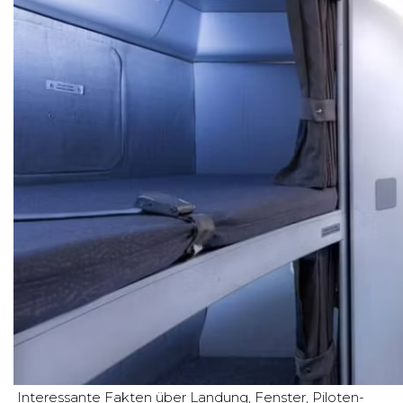
Interessante Fakten über Landung, Fenster, Piloten-