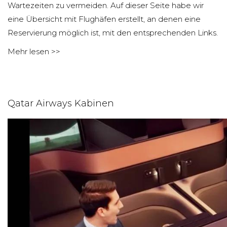
Wartezeiten zu vermeiden. Auf dieser Seite habe wir
eine Übersicht mit Flughäfen erstellt, an denen eine
Reservierung möglich ist, mit den entsprechenden Links.
Mehr lesen >>
Qatar Airways Kabinen