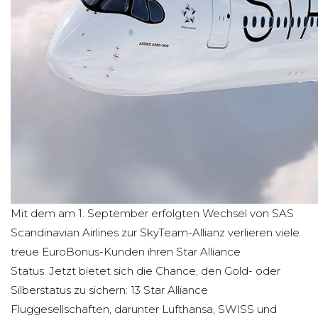
Mit dem am 1. September erfolgten Wechsel von SAS
Scandinavian Airlines zur SkyTeam-Allianz verlieren viele
treue EuroBonus-Kunden ihren Star Alliance
Status. Jetzt bietet sich die Chance, den Gold- oder
Silberstatus zu sichern: 13 Star Alliance
Fluggesellschaften, darunter Lufthansa, SWISS und