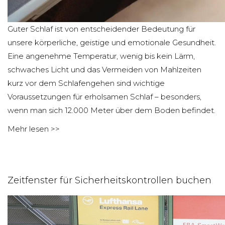
Guter Schlaf ist von entscheidender Bedeutung für
unsere körperliche, geistige und emotionale Gesundheit.
Eine angenehme Temperatur, wenig bis kein Lärm,
schwaches Licht und das Vermeiden von Mahlzeiten
kurz vor dem Schlafengehen sind wichtige
Voraussetzungen für erholsamen Schlaf – besonders,
wenn man sich 12.000 Meter über dem Boden befindet.
Mehr lesen >>
Zeitfenster für Sicherheitskontrollen buchen