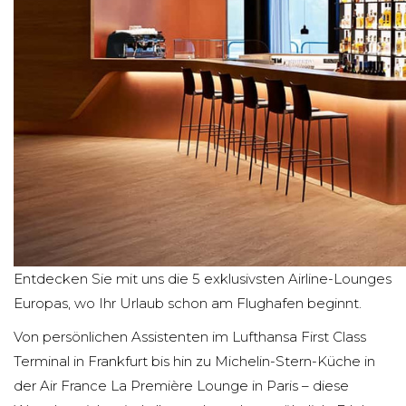
Entdecken Sie mit uns die 5 exklusivsten Airline-Lounges
Europas, wo Ihr Urlaub schon am Flughafen beginnt.
Von persönlichen Assistenten im Lufthansa First Class
Terminal in Frankfurt bis hin zu Michelin-Stern-Küche in
der Air France La Première Lounge in Paris – diese