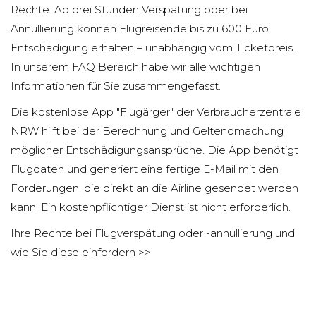
Rechte. Ab drei Stunden Verspätung oder bei
Annullierung können Flugreisende bis zu 600 Euro
Entschädigung erhalten – unabhängig vom Ticketpreis.
In unserem FAQ Bereich habe wir alle wichtigen
Informationen für Sie zusammengefasst.
Die kostenlose App "Flugärger" der Verbraucherzentrale
NRW hilft bei der Berechnung und Geltendmachung
möglicher Entschädigungsansprüche. Die App benötigt
Flugdaten und generiert eine fertige E-Mail mit den
Forderungen, die direkt an die Airline gesendet werden
kann. Ein kostenpflichtiger Dienst ist nicht erforderlich.
Ihre Rechte bei Flugverspätung oder -annullierung und
wie Sie diese einfordern >>