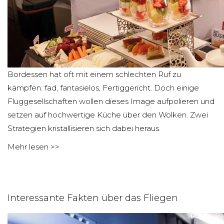
Bordessen hat oft mit einem schlechten Ruf zu
kämpfen: fad, fantasielos, Fertiggericht. Doch einige
Fluggesellschaften wollen dieses Image aufpolieren und
setzen auf hochwertige Küche über den Wolken. Zwei
Strategien kristallisieren sich dabei heraus.
Mehr lesen >>
Interessante Fakten über das Fliegen