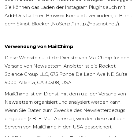
Sie können das Laden der Instagram Plugins auch mit
Add-Ons für Ihren Browser komplett verhindern, z. B. mit
dem Skript-Blocker „NoScript“ (
http://noscript.net/
).
Verwendung von MailChimp
Diese Website nutzt die Dienste von MailChimp für den
Versand von Newslettern. Anbieter ist die Rocket
Science Group LLC, 675 Ponce De Leon Ave NE, Suite
5000, Atlanta, GA 30308, USA.
MailChimp ist ein Dienst, mit dem u.a. der Versand von
Newslettern organisiert und analysiert werden kann.
Wenn Sie Daten zum Zwecke des Newsletterbezugs
eingeben (z.B. E-Mail-Adresse), werden diese auf den
Servern von MailChimp in den USA gespeichert.