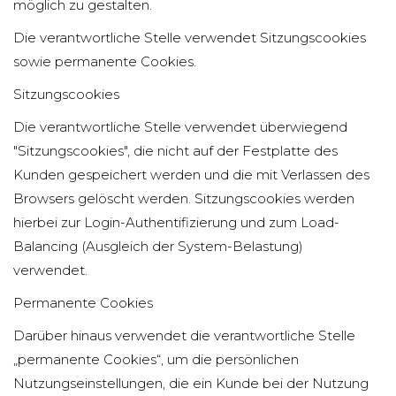
möglich zu gestalten.
Die verantwortliche Stelle verwendet Sitzungscookies
sowie permanente Cookies.
Sitzungscookies
Die verantwortliche Stelle verwendet überwiegend
"Sitzungscookies", die nicht auf der Festplatte des
Kunden gespeichert werden und die mit Verlassen des
Browsers gelöscht werden. Sitzungscookies werden
hierbei zur Login-Authentifizierung und zum Load-
Balancing (Ausgleich der System-Belastung)
verwendet.
Permanente Cookies
Darüber hinaus verwendet die verantwortliche Stelle
„permanente Cookies“, um die persönlichen
Nutzungseinstellungen, die ein Kunde bei der Nutzung