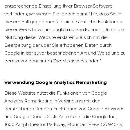
entsprechende Einstellung Ihrer Browser Software
verhindern; wir weisen Sie jedoch darauf hin, dass Sie in
diesem Fall gegebenenfalls nicht sämtliche Funktionen
dieser Website vollumfänglich nutzen können. Durch die
Nutzung dieser Website erklären Sie sich mit der
Bearbeitung der über Sie erhobenen Daten durch
Google in der zuvor beschriebenen Art und Weise und zu
dem zuvor benannten Zweck einverstanden."
Verwendung Google Analytics Remarketing
Diese Website nutzt die Funktionen von Google
Analytics Remarketing in Verbindung mit den
geräteübergreifenden Funktionen von Google AdWords
und Google DoubleClick. Anbieter ist die Google Inc.,
1600 Amphitheatre Parkway, Mountain View, CA 94043,