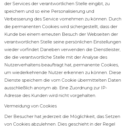
der Services der verantwortlichen Stelle eingibt, zu
speichern und so eine Personalisierung und
Verbesserung des Service vornehmen zu können. Durch
die permanenten Cookies wird sichergestellt, dass der
Kunde bei einem erneuten Besuch der Webseiten der
verantwortlichen Stelle seine persönlichen Einstellungen
wieder vorfindet Daneben verwenden die Dienstleister,
die die verantwortliche Stelle mit der Analyse des
Nutzerverhaltens beauftragt hat, permanente Cookies,
um wiederkehrende Nutzer erkennen zu können. Diese
Dienste speichern die vom Cookie übermittelten Daten
ausschließlich anonym ab. Eine Zuordnung zur IP-
Adresse des Kunden wird nicht vorgehalten.
Vermeidung von Cookies
Der Besucher hat jederzeit die Möglichkeit, das Setzen
von Cookies abzulehnen. Dies geschieht in der Regel