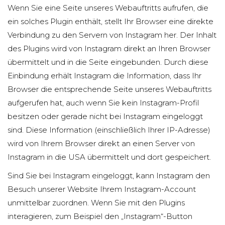
Wenn Sie eine Seite unseres Webauftritts aufrufen, die
ein solches Plugin enthält, stellt Ihr Browser eine direkte
Verbindung zu den Servern von Instagram her. Der Inhalt
des Plugins wird von Instagram direkt an Ihren Browser
übermittelt und in die Seite eingebunden. Durch diese
Einbindung erhält Instagram die Information, dass Ihr
Browser die entsprechende Seite unseres Webauftritts
aufgerufen hat, auch wenn Sie kein Instagram-Profil
besitzen oder gerade nicht bei Instagram eingeloggt
sind. Diese Information (einschließlich Ihrer IP-Adresse)
wird von Ihrem Browser direkt an einen Server von
Instagram in die USA übermittelt und dort gespeichert.
Sind Sie bei Instagram eingeloggt, kann Instagram den
Besuch unserer Website Ihrem Instagram-Account
unmittelbar zuordnen. Wenn Sie mit den Plugins
interagieren, zum Beispiel den „Instagram“-Button