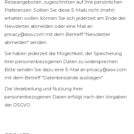
Reiseangeboten, zugeschnitten auf Ihre persönlichen
Präferenzen. Sollten Sie diese E-Mails nicht (mehr)
erhalten wollen, können Sie sich jederzeit am Ende der
Newsletter abmelden oder eine Mail an
privacy@asw.com mit dem Bertreff "Newsletter
abmelden" senden.
Sie haben jederzeit die Möglichkeit, der Speicherung
ihrer personenbezogenen Daten zu widersprechen.
Bitte senden Sie dazu eine E-Mail an privacy@asw.com
mit dem Betreff "Datenbestände austragen".
Die Verarbeitung und Nutzung Ihrer
personenbezogenen Daten erfolgt nach den Vorgaben
der DSGVO.