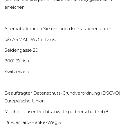
erreichen.
Alternativ können Sie uns auch kontaktieren unter:
c/o ASMALLWORLD AG
Seidengasse 20
8001 Zürich
Switzerland
Beauftragter Datenschutz-Grundverordnung (DSGVO)
Europäische Union:
Macho-Lauser Rechtsanwaltspartnerschaft mbB
Dr.-Gerhard-Hanke-Weg 31