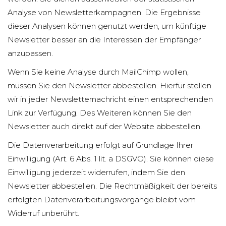
Analyse von Newsletterkampagnen. Die Ergebnisse
dieser Analysen können genutzt werden, um künftige
Newsletter besser an die Interessen der Empfänger
anzupassen.
Wenn Sie keine Analyse durch MailChimp wollen,
müssen Sie den Newsletter abbestellen. Hierfür stellen
wir in jeder Newsletternachricht einen entsprechenden
Link zur Verfügung. Des Weiteren können Sie den
Newsletter auch direkt auf der Website abbestellen.
Die Datenverarbeitung erfolgt auf Grundlage Ihrer
Einwilligung (Art. 6 Abs. 1 lit. a DSGVO). Sie können diese
Einwilligung jederzeit widerrufen, indem Sie den
Newsletter abbestellen. Die Rechtmäßigkeit der bereits
erfolgten Datenverarbeitungsvorgänge bleibt vom
Widerruf unberührt.