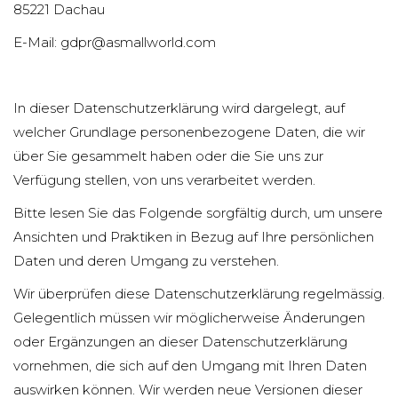
85221 Dachau
E-Mail: gdpr@asmallworld.com
In dieser Datenschutzerklärung wird dargelegt, auf
welcher Grundlage personenbezogene Daten, die wir
über Sie gesammelt haben oder die Sie uns zur
Verfügung stellen, von uns verarbeitet werden.
Bitte lesen Sie das Folgende sorgfältig durch, um unsere
Ansichten und Praktiken in Bezug auf Ihre persönlichen
Daten und deren Umgang zu verstehen.
Wir überprüfen diese Datenschutzerklärung regelmässig.
Gelegentlich müssen wir möglicherweise Änderungen
oder Ergänzungen an dieser Datenschutzerklärung
vornehmen, die sich auf den Umgang mit Ihren Daten
auswirken können. Wir werden neue Versionen dieser