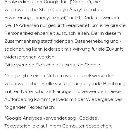
Analysedienst der Google Inc. ("Google"), die
verantwortliche Stelle Google Analytics mit der
Erweiterung „_anonymizeIp()“ nutzt. Dadurch werden
die IP-Adressen nur gekürzt verarbeitet, um eine direkte
Personenbeziehbarkeit auszuschließen. Der in diesem
Zusammenhang stattfindenden Datenerhebung und -
speicherung kann jederzeit mit Wirkung für die Zukunft
widersprochen werden.
Bitte wenden Sie sich dazu
direkt an Google
.
Google gibt seinen Nutzern wie beispielsweise der
verantwortlichen Stelle vor, die nachfolgende Belehrung
in ihren Datenschutzerklärungen zu verwenden. Dieser
Aufforderung kommt jetbeds mit der Wiedergabe des
folgenden Textes nach:
"Google Analytics verwendet sog. „Cookies“,
Textdateien, die auf Ihrem Computer gespeichert