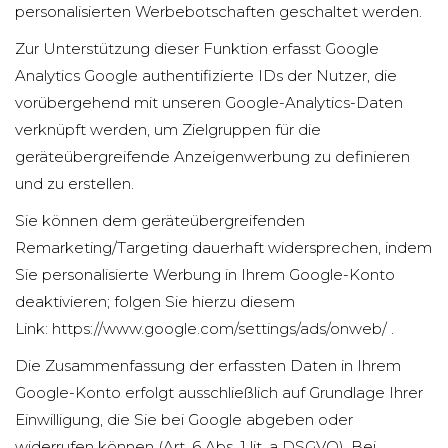
personalisierten Werbebotschaften geschaltet werden.
Zur Unterstützung dieser Funktion erfasst Google
Analytics Google authentifizierte IDs der Nutzer, die
vorübergehend mit unseren Google-Analytics-Daten
verknüpft werden, um Zielgruppen für die
geräteübergreifende Anzeigenwerbung zu definieren
und zu erstellen.
Sie können dem geräteübergreifenden
Remarketing/Targeting dauerhaft widersprechen, indem
Sie personalisierte Werbung in Ihrem Google-Konto
deaktivieren; folgen Sie hierzu diesem
Link:
https://www.google.com/settings/ads/onweb/
.
Die Zusammenfassung der erfassten Daten in Ihrem
Google-Konto erfolgt ausschließlich auf Grundlage Ihrer
Einwilligung, die Sie bei Google abgeben oder
widerrufen können (Art. 6 Abs. 1 lit. a DSGVO). Bei