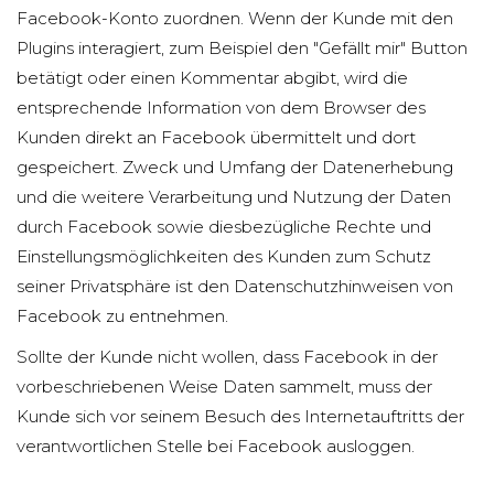
Facebook-Konto zuordnen. Wenn der Kunde mit den
Plugins interagiert, zum Beispiel den "Gefällt mir" Button
betätigt oder einen Kommentar abgibt, wird die
entsprechende Information von dem Browser des
Kunden direkt an Facebook übermittelt und dort
gespeichert. Zweck und Umfang der Datenerhebung
und die weitere Verarbeitung und Nutzung der Daten
durch Facebook sowie diesbezügliche Rechte und
Einstellungsmöglichkeiten des Kunden zum Schutz
seiner Privatsphäre ist den Datenschutzhinweisen von
Facebook zu entnehmen.
Sollte der Kunde nicht wollen, dass Facebook in der
vorbeschriebenen Weise Daten sammelt, muss der
Kunde sich vor seinem Besuch des Internetauftritts der
verantwortlichen Stelle bei Facebook ausloggen.