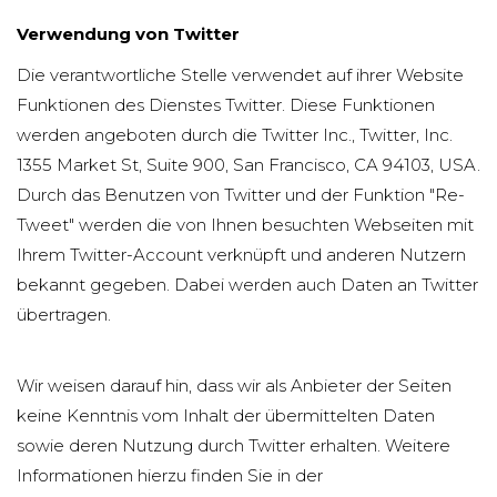
Verwendung von Twitter
Die verantwortliche Stelle verwendet auf ihrer Website
Funktionen des Dienstes Twitter. Diese Funktionen
werden angeboten durch die Twitter Inc., Twitter, Inc.
1355 Market St, Suite 900, San Francisco, CA 94103, USA.
Durch das Benutzen von Twitter und der Funktion "Re-
Tweet" werden die von Ihnen besuchten Webseiten mit
Ihrem Twitter-Account verknüpft und anderen Nutzern
bekannt gegeben. Dabei werden auch Daten an Twitter
übertragen.
Wir weisen darauf hin, dass wir als Anbieter der Seiten
keine Kenntnis vom Inhalt der übermittelten Daten
sowie deren Nutzung durch Twitter erhalten. Weitere
Informationen hierzu finden Sie in der