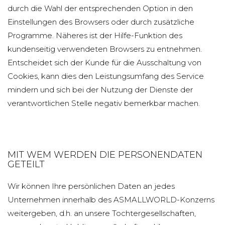
durch die Wahl der entsprechenden Option in den
Einstellungen des Browsers oder durch zusätzliche
Programme. Näheres ist der Hilfe-Funktion des
kundenseitig verwendeten Browsers zu entnehmen.
Entscheidet sich der Kunde für die Ausschaltung von
Cookies, kann dies den Leistungsumfang des Service
mindern und sich bei der Nutzung der Dienste der
verantwortlichen Stelle negativ bemerkbar machen.
MIT WEM WERDEN DIE PERSONENDATEN
GETEILT
Wir können Ihre persönlichen Daten an jedes
Unternehmen innerhalb des ASMALLWORLD-Konzerns
weitergeben, d.h. an unsere Tochtergesellschaften,