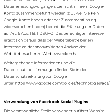
Datenerfassungsvorgängen, die nicht in Ihrem Google-
Konto zusammengeführt werden (z.B., weil Sie kein
Google-Konto haben oder der Zusammenführung
widersprochen haben) beruht die Erfassung der Daten
auf Art. 6 Abs. 1 lit. f DSGVO. Das berechtigte Interesse
ergibt sich daraus, dass der Websitebetreiber ein
Interesse an der anonymisierten Analyse der
Websitebesucher zu Werbezwecken hat.
Weitergehende Informationen und die
Datenschutzbestimmungen finden Sie in der
Datenschutzerklärung von Google
unter:
https://www.google.com/policies/technologies/ads/
Verwendung von Facebook Social Plugins
Die verantwortliche Stelle verwendet auf ihrer Website