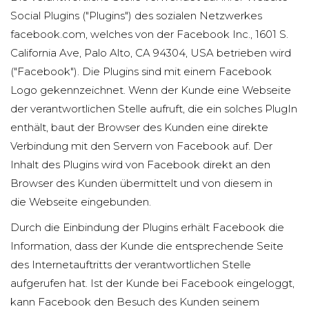
Social Plugins ("Plugins") des sozialen Netzwerkes
facebook.com, welches von der Facebook Inc., 1601 S.
California Ave, Palo Alto, CA 94304, USA betrieben wird
("Facebook"). Die Plugins sind mit einem Facebook
Logo gekennzeichnet. Wenn der Kunde eine Webseite
der verantwortlichen Stelle aufruft, die ein solches PlugIn
enthält, baut der Browser des Kunden eine direkte
Verbindung mit den Servern von Facebook auf. Der
Inhalt des Plugins wird von Facebook direkt an den
Browser des Kunden übermittelt und von diesem in
die Webseite eingebunden.
Durch die Einbindung der Plugins erhält Facebook die
Information, dass der Kunde die entsprechende Seite
des Internetauftritts der verantwortlichen Stelle
aufgerufen hat. Ist der Kunde bei Facebook eingeloggt,
kann Facebook den Besuch des Kunden seinem