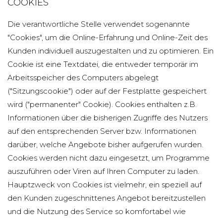
COOKIES
Die verantwortliche Stelle verwendet sogenannte
"Cookies", um die Online-Erfahrung und Online-Zeit des
Kunden individuell auszugestalten und zu optimieren. Ein
Cookie ist eine Textdatei, die entweder temporär im
Arbeitsspeicher des Computers abgelegt
("Sitzungscookie") oder auf der Festplatte gespeichert
wird ("permanenter" Cookie). Cookies enthalten z.B.
Informationen über die bisherigen Zugriffe des Nutzers
auf den entsprechenden Server bzw. Informationen
darüber, welche Angebote bisher aufgerufen wurden.
Cookies werden nicht dazu eingesetzt, um Programme
auszuführen oder Viren auf Ihren Computer zu laden.
Hauptzweck von Cookies ist vielmehr, ein speziell auf
den Kunden zugeschnittenes Angebot bereitzustellen
und die Nutzung des Service so komfortabel wie