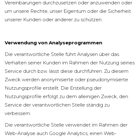
Vereinbarungen durchzusetzen oder anzuwenden oder
um unsere Rechte, unser Eigentum oder die Sicherheit
unserer Kunden oder anderer zu schützen.
Verwendung von Analyseprogrammen
Die verantwortliche Stelle führt Analysen über das
Verhalten seiner Kunden im Rahmen der Nutzung seines
Service durch bzw. lässt diese durchführen. Zu diesem
Zweck werden anonymisierte oder pseudonymisierte
Nutzungsprofile erstellt. Die Erstellung der
Nutzungsprofile erfolgt zu dem alleinigen Zweck, den
Service der verantwortlichen Stelle ständig zu
verbessern.
Die verantwortliche Stelle verwendet im Rahmen der
Web-Analyse auch Google Analytics, einen Web-