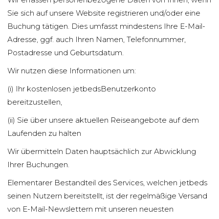
Sie sich auf unsere Website registrieren und/oder eine
Buchung tätigen. Dies umfasst mindestens Ihre E-Mail-
Adresse, ggf. auch Ihren Namen, Telefonnummer,
Postadresse und Geburtsdatum.
Wir nutzen diese Informationen um:
(i) Ihr kostenlosen jetbedsBenutzerkonto
bereitzustellen,
(ii) Sie über unsere aktuellen Reiseangebote auf dem
Laufenden zu halten
Wir übermitteln Daten hauptsächlich zur Abwicklung
Ihrer Buchungen.
Elementarer Bestandteil des Services, welchen jetbeds
seinen Nutzern bereitstellt, ist der regelmäßige Versand
von E-Mail-Newslettern mit unseren neuesten