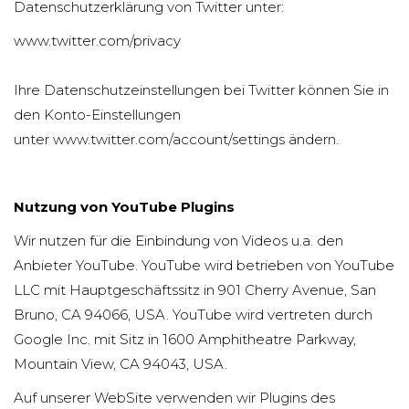
Datenschutzerklärung von Twitter unter:
www.twitter.com/privacy
Ihre Datenschutzeinstellungen bei Twitter können Sie in
den Konto-Einstellungen
unter
www.twitter.com/account/settings
ändern.
Nutzung von YouTube Plugins
Wir nutzen für die Einbindung von Videos u.a. den
Anbieter YouTube. YouTube wird betrieben von YouTube
LLC mit Hauptgeschäftssitz in 901 Cherry Avenue, San
Bruno, CA 94066, USA. YouTube wird vertreten durch
Google Inc. mit Sitz in 1600 Amphitheatre Parkway,
Mountain View, CA 94043, USA.
Auf unserer WebSite verwenden wir Plugins des