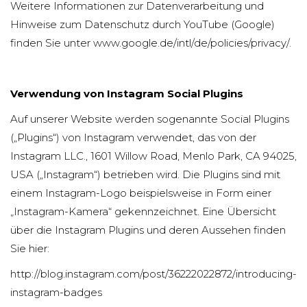
Weitere Informationen zur Datenverarbeitung und
Hinweise zum Datenschutz durch YouTube (Google)
finden Sie unter
www.google.de/intl/de/policies/privacy/
.
Verwendung von Instagram Social Plugins
Auf unserer Website werden sogenannte Social Plugins
(„Plugins“) von Instagram verwendet, das von der
Instagram LLC., 1601 Willow Road, Menlo Park, CA 94025,
USA („Instagram“) betrieben wird. Die Plugins sind mit
einem Instagram-Logo beispielsweise in Form einer
„Instagram-Kamera“ gekennzeichnet. Eine Übersicht
über die Instagram Plugins und deren Aussehen finden
Sie hier:
http://blog.instagram.com/post/36222022872/introducing-
instagram-badges