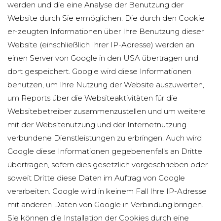
werden und die eine Analyse der Benutzung der
Website durch Sie ermöglichen. Die durch den Cookie
er-zeugten Informationen über Ihre Benutzung dieser
Website (einschließlich Ihrer IP-Adresse) werden an
einen Server von Google in den USA übertragen und
dort gespeichert. Google wird diese Informationen
benutzen, um Ihre Nutzung der Website auszuwerten,
um Reports über die Websiteaktivitäten für die
Websitebetreiber zusammenzustellen und um weitere
mit der Websitenutzung und der Internetnutzung
verbundene Dienstleistungen zu erbringen. Auch wird
Google diese Informationen gegebenenfalls an Dritte
übertragen, sofern dies gesetzlich vorgeschrieben oder
soweit Dritte diese Daten im Auftrag von Google
verarbeiten. Google wird in keinem Fall Ihre IP-Adresse
mit anderen Daten von Google in Verbindung bringen.
Sie können die Installation der Cookies durch eine