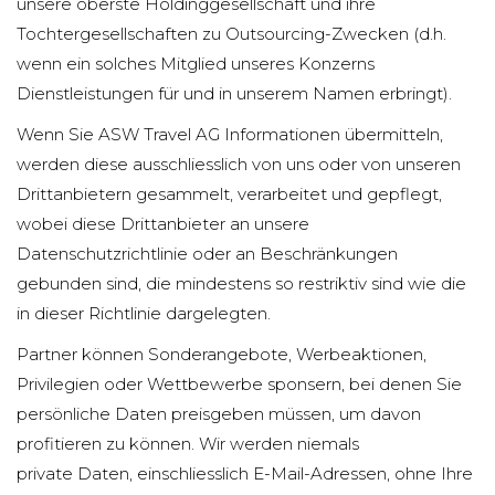
unsere oberste Holdinggesellschaft und ihre
Tochtergesellschaften zu Outsourcing-Zwecken (d.h.
wenn ein solches Mitglied unseres Konzerns
Dienstleistungen für und in unserem Namen erbringt).
Wenn Sie ASW Travel AG Informationen übermitteln,
werden diese ausschliesslich von uns oder von unseren
Drittanbietern gesammelt, verarbeitet und gepflegt,
wobei diese Drittanbieter an unsere
Datenschutzrichtlinie oder an Beschränkungen
gebunden sind, die mindestens so restriktiv sind wie die
in dieser Richtlinie dargelegten.
Partner können Sonderangebote, Werbeaktionen,
Privilegien oder Wettbewerbe sponsern, bei denen Sie
persönliche Daten preisgeben müssen, um davon
profitieren zu können. Wir werden niemals
private Daten, einschliesslich E-Mail-Adressen, ohne Ihre