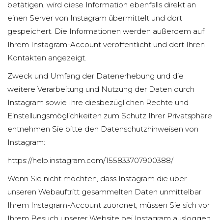
betätigen, wird diese Information ebenfalls direkt an
einen Server von Instagram übermittelt und dort
gespeichert. Die Informationen werden außerdem auf
Ihrem Instagram-Account veröffentlicht und dort Ihren
Kontakten angezeigt.
Zweck und Umfang der Datenerhebung und die
weitere Verarbeitung und Nutzung der Daten durch
Instagram sowie Ihre diesbezüglichen Rechte und
Einstellungsmöglichkeiten zum Schutz Ihrer Privatsphäre
entnehmen Sie bitte den Datenschutzhinweisen von
Instagram:
https://help.instagram.com/155833707900388/
Wenn Sie nicht möchten, dass Instagram die über
unseren Webauftritt gesammelten Daten unmittelbar
Ihrem Instagram-Account zuordnet, müssen Sie sich vor
Ihrem Besuch unserer Website bei Instagram ausloggen.