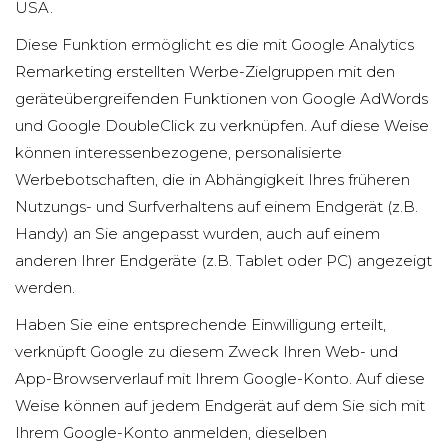
USA.
Diese Funktion ermöglicht es die mit Google Analytics
Remarketing erstellten Werbe-Zielgruppen mit den
geräteübergreifenden Funktionen von Google AdWords
und Google DoubleClick zu verknüpfen. Auf diese Weise
können interessenbezogene, personalisierte
Werbebotschaften, die in Abhängigkeit Ihres früheren
Nutzungs- und Surfverhaltens auf einem Endgerät (z.B.
Handy) an Sie angepasst wurden, auch auf einem
anderen Ihrer Endgeräte (z.B. Tablet oder PC) angezeigt
werden.
Haben Sie eine entsprechende Einwilligung erteilt,
verknüpft Google zu diesem Zweck Ihren Web- und
App-Browserverlauf mit Ihrem Google-Konto. Auf diese
Weise können auf jedem Endgerät auf dem Sie sich mit
Ihrem Google-Konto anmelden, dieselben