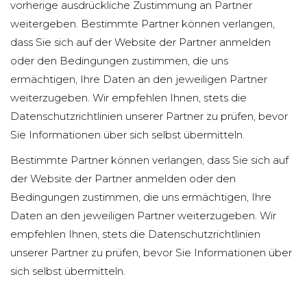
vorherige ausdrückliche Zustimmung an Partner
weitergeben. Bestimmte Partner können verlangen,
dass Sie sich auf der Website der Partner anmelden
oder den Bedingungen zustimmen, die uns
ermächtigen, Ihre Daten an den jeweiligen Partner
weiterzugeben. Wir empfehlen Ihnen, stets die
Datenschutzrichtlinien unserer Partner zu prüfen, bevor
Sie Informationen über sich selbst übermitteln.
Bestimmte Partner können verlangen, dass Sie sich auf
der Website der Partner anmelden oder den
Bedingungen zustimmen, die uns ermächtigen, Ihre
Daten an den jeweiligen Partner weiterzugeben. Wir
empfehlen Ihnen, stets die Datenschutzrichtlinien
unserer Partner zu prüfen, bevor Sie Informationen über
sich selbst übermitteln.