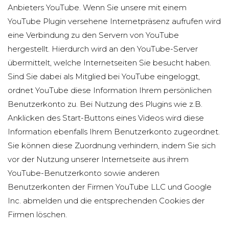
Anbieters YouTube. Wenn Sie unsere mit einem
YouTube Plugin versehene Internetpräsenz aufrufen wird
eine Verbindung zu den Servern von YouTube
hergestellt. Hierdurch wird an den YouTube-Server
übermittelt, welche Internetseiten Sie besucht haben.
Sind Sie dabei als Mitglied bei YouTube eingeloggt,
ordnet YouTube diese Information Ihrem persönlichen
Benutzerkonto zu. Bei Nutzung des Plugins wie z.B.
Anklicken des Start-Buttons eines Videos wird diese
Information ebenfalls Ihrem Benutzerkonto zugeordnet.
Sie können diese Zuordnung verhindern, indem Sie sich
vor der Nutzung unserer Internetseite aus ihrem
YouTube-Benutzerkonto sowie anderen
Benutzerkonten der Firmen YouTube LLC und Google
Inc. abmelden und die entsprechenden Cookies der
Firmen löschen.