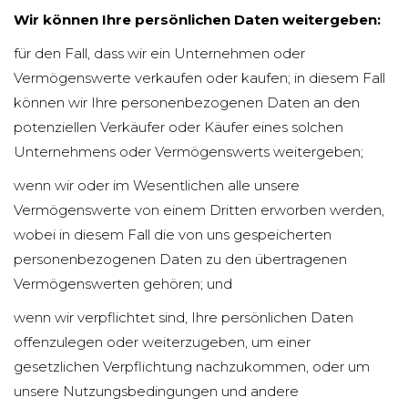
Wir können Ihre persönlichen Daten weitergeben:
für den Fall, dass wir ein Unternehmen oder
Vermögenswerte verkaufen oder kaufen; in diesem Fall
können wir Ihre personenbezogenen Daten an den
potenziellen Verkäufer oder Käufer eines solchen
Unternehmens oder Vermögenswerts weitergeben;
wenn wir oder im Wesentlichen alle unsere
Vermögenswerte von einem Dritten erworben werden,
wobei in diesem Fall die von uns gespeicherten
personenbezogenen Daten zu den übertragenen
Vermögenswerten gehören; und
wenn wir verpflichtet sind, Ihre persönlichen Daten
offenzulegen oder weiterzugeben, um einer
gesetzlichen Verpflichtung nachzukommen, oder um
unsere Nutzungsbedingungen und andere