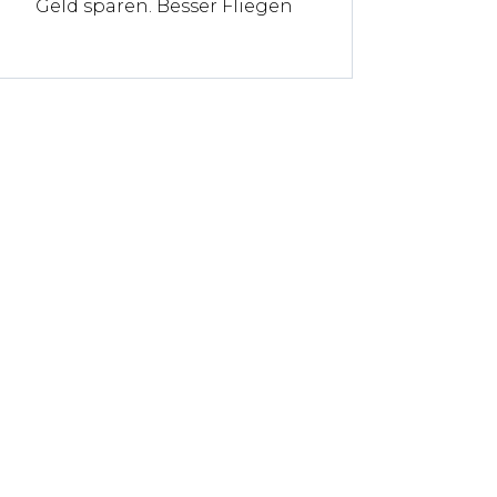
Geld sparen. Besser Fliegen