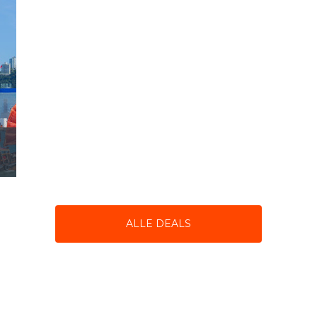
ALLE DEALS