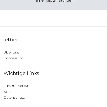
Innerhalb 24 Stunden
jetbeds
Über uns
Impressum
Wichtige Links
Hilfe & Kontakt
AGB
Datenschutz