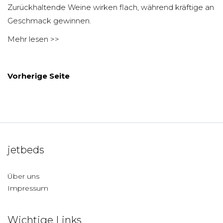
Zurückhaltende Weine wirken flach, während kräftige an
Geschmack gewinnen.
Mehr lesen >>
Vorherige Seite
jetbeds
Über uns
Impressum
Wichtige Links