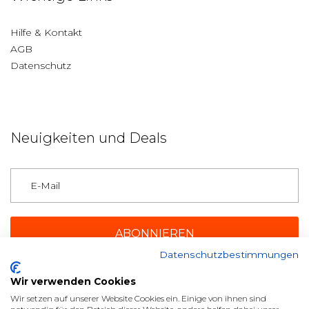
Hilfe & Kontakt
AGB
Datenschutz
Neuigkeiten und Deals
Deutschland
Datenschutzbestimmungen
Wir verwenden Cookies
Zahlungsmethoden
Wir setzen auf unserer Website Cookies ein. Einige von ihnen sind