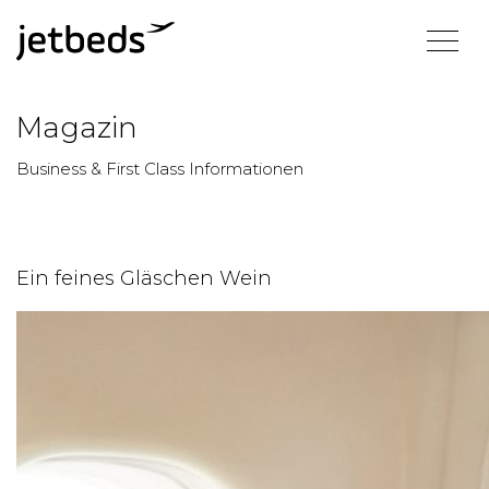
Magazin
Business & First Class Informationen
Ein feines Gläschen Wein