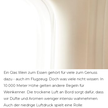
Ein Glas Wein zum Essen gehört für viele zum Genuss
dazu - auch im Flugzeug. Doch was viele nicht wissen: In
10.000 Meter Höhe gelten andere Regeln für
Weinkenner. Die trockene Luft an Bord sorgt dafür, dass
wir Düfte und Aromen weniger intensiv wahrnehmen.
Auch der niedrige Luftdruck spielt eine Rolle: