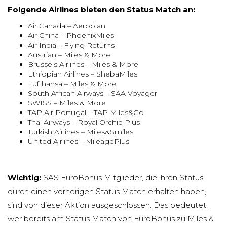
Folgende Airlines bieten den Status Match an:
Air Canada – Aeroplan
Air China – PhoenixMiles
Air India – Flying Returns
Austrian – Miles & More
Brussels Airlines – Miles & More
Ethiopian Airlines – ShebaMiles
Lufthansa – Miles & More
South African Airways – SAA Voyager
SWISS – Miles & More
TAP Air Portugal – TAP Miles&Go
Thai Airways – Royal Orchid Plus
Turkish Airlines – Miles&Smiles
United Airlines – MileagePlus
Wichtig:
SAS EuroBonus Mitglieder, die ihren Status
durch einen vorherigen Status Match erhalten haben,
sind von dieser Aktion ausgeschlossen. Das bedeutet,
wer bereits am Status Match von EuroBonus zu Miles &