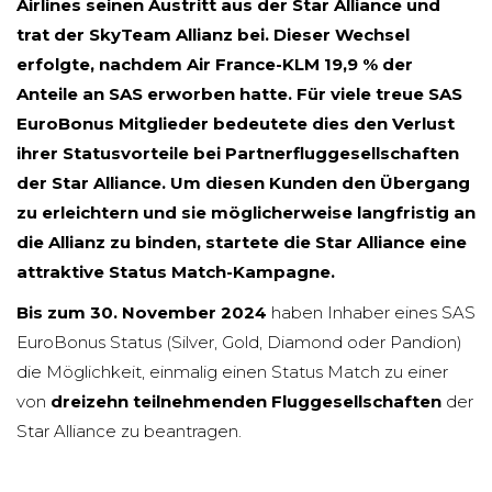
Airlines seinen Austritt aus der Star Alliance und
trat der SkyTeam Allianz bei. Dieser Wechsel
erfolgte, nachdem Air France-KLM 19,9 % der
Anteile an SAS erworben hatte. Für viele treue SAS
EuroBonus Mitglieder bedeutete dies den Verlust
ihrer Statusvorteile bei Partnerfluggesellschaften
der Star Alliance. Um diesen Kunden den Übergang
zu erleichtern und sie möglicherweise langfristig an
die Allianz zu binden, startete die Star Alliance eine
attraktive Status Match-Kampagne.
Bis zum 30. November 2024
haben Inhaber eines SAS
EuroBonus Status (Silver, Gold, Diamond oder Pandion)
die Möglichkeit, einmalig einen Status Match zu einer
von
dreizehn teilnehmenden Fluggesellschaften
der
Star Alliance zu beantragen.