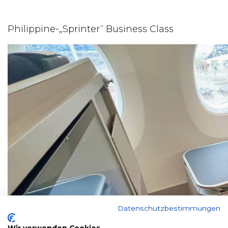
Philippine-„Sprinter“ Business Class
Datenschutzbestimmungen