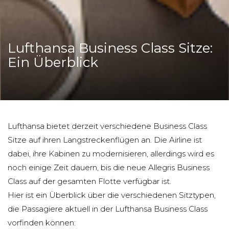
Lufthansa Business Class Sitze:
Ein Überblick
Lufthansa bietet derzeit verschiedene Business Class
Sitze auf ihren Langstreckenflügen an. Die Airline ist
dabei, ihre Kabinen zu modernisieren, allerdings wird es
noch einige Zeit dauern, bis die neue Allegris Business
Class auf der gesamten Flotte verfügbar ist.
Hier ist ein Überblick über die verschiedenen Sitztypen,
die Passagiere aktuell in der Lufthansa Business Class
vorfinden können: