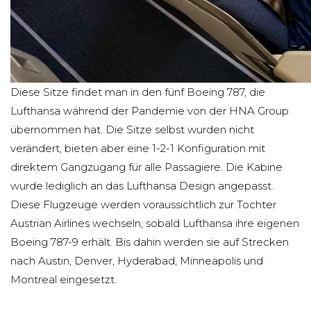
Diese Sitze findet man in den fünf Boeing 787, die
Lufthansa während der Pandemie von der HNA Group
übernommen hat. Die Sitze selbst wurden nicht
verändert, bieten aber eine 1-2-1 Konfiguration mit
direktem Gangzugang für alle Passagiere. Die Kabine
wurde lediglich an das Lufthansa Design angepasst.
Diese Flugzeuge werden voraussichtlich zur Tochter
Austrian Airlines wechseln, sobald Lufthansa ihre eigenen
Boeing 787-9 erhält. Bis dahin werden sie auf Strecken
nach Austin, Denver, Hyderabad, Minneapolis und
Montreal eingesetzt.