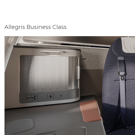
Allegris Business Class