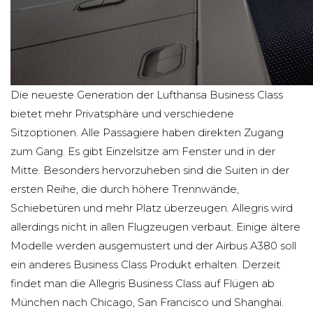
Die neueste Generation der Lufthansa Business Class
bietet mehr Privatsphäre und verschiedene
Sitzoptionen. Alle Passagiere haben direkten Zugang
zum Gang. Es gibt Einzelsitze am Fenster und in der
Mitte. Besonders hervorzuheben sind die Suiten in der
ersten Reihe, die durch höhere Trennwände,
Schiebetüren und mehr Platz überzeugen. Allegris wird
allerdings nicht in allen Flugzeugen verbaut. Einige ältere
Modelle werden ausgemustert und der Airbus A380 soll
ein anderes Business Class Produkt erhalten. Derzeit
findet man die Allegris Business Class auf Flügen ab
München nach Chicago, San Francisco und Shanghai.