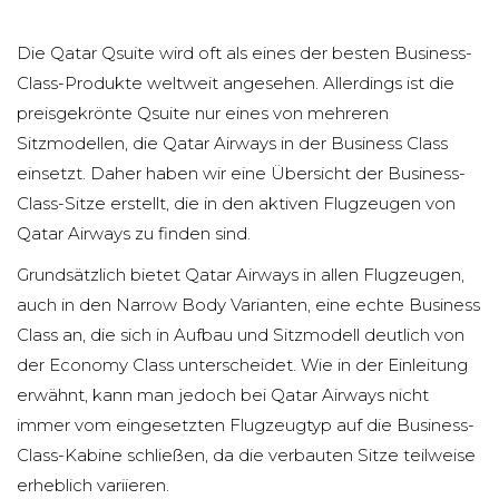
Die Qatar Qsuite wird oft als eines der besten Business-
Class-Produkte weltweit angesehen. Allerdings ist die
preisgekrönte Qsuite nur eines von mehreren
Sitzmodellen, die Qatar Airways in der Business Class
einsetzt. Daher haben wir eine Übersicht der Business-
Class-Sitze erstellt, die in den aktiven Flugzeugen von
Qatar Airways zu finden sind.
Grundsätzlich bietet Qatar Airways in allen Flugzeugen,
auch in den Narrow Body Varianten, eine echte Business
Class an, die sich in Aufbau und Sitzmodell deutlich von
der Economy Class unterscheidet. Wie in der Einleitung
erwähnt, kann man jedoch bei Qatar Airways nicht
immer vom eingesetzten Flugzeugtyp auf die Business-
Class-Kabine schließen, da die verbauten Sitze teilweise
erheblich variieren.