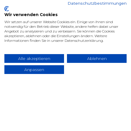
Datenschutzbestimmungen
Wir verwenden Cookies
Wir setzen auf unserer Website Cookies ein. Einige von ihnen sind
notwendig für den Betrieb dieser Website, andere helfen dabei unser
Angebot zu analysieren und zu verbessern. Sie können die Cookies
akzeptieren, ablehnen oder die Einstellungen ändern. Weitere
Informationen finden Sie in unserer Datenschutzerklärung.
Alle akzeptieren
Ablehnen
Anpassen