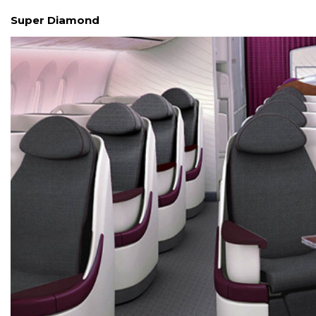
Super Diamond