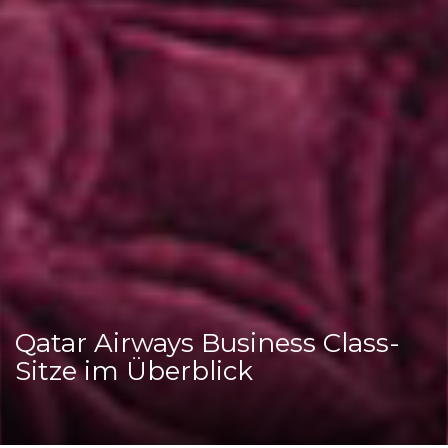
Qatar Airways Business Class-
Sitze im Überblick