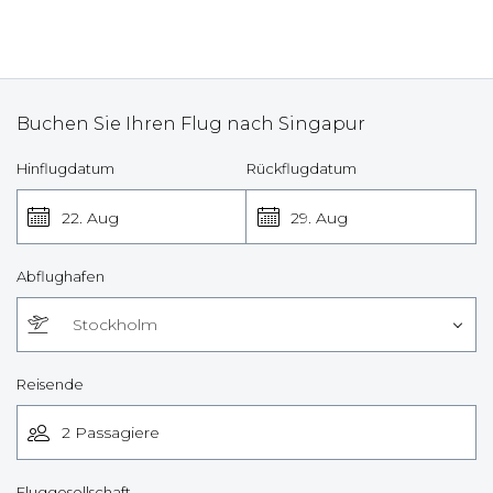
Buchen Sie Ihren Flug nach Singapur
Hinflugdatum
Rückflugdatum
22. Aug
29. Aug
Abflughafen
Stockholm
Reisende
Fluggesellschaft