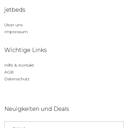
jetbeds
Über uns
Impressum
Wichtige Links
Hilfe & Kontakt
AGB
Datenschutz
Neuigkeiten und Deals
Deutschland