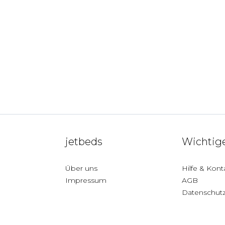
jetbeds
Wichtige
Über uns
Hilfe & Kont
Impressum
AGB
Datenschut