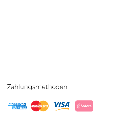
Zahlungsmethoden