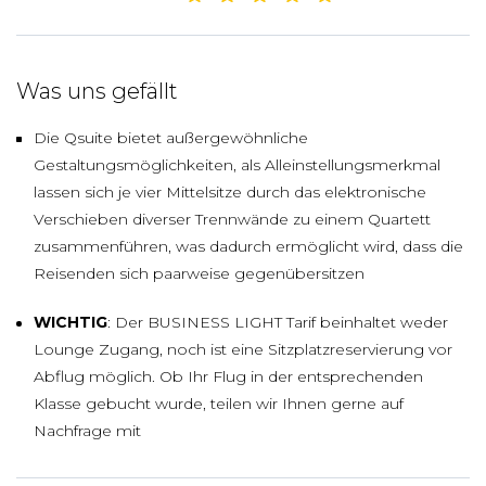
Was uns gefällt
Die Qsuite bietet außergewöhnliche
Gestaltungsmöglichkeiten, als Alleinstellungsmerkmal
lassen sich je vier Mittelsitze durch das elektronische
Verschieben diverser Trennwände zu einem Quartett
zusammenführen, was dadurch ermöglicht wird, dass die
Reisenden sich paarweise gegenübersitzen
WICHTIG
: Der BUSINESS LIGHT Tarif beinhaltet weder
Lounge Zugang, noch ist eine Sitzplatzreservierung vor
Abflug möglich. Ob Ihr Flug in der entsprechenden
Klasse gebucht wurde, teilen wir Ihnen gerne auf
Nachfrage mit