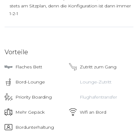
stets am Sitzplan, denn die Konfiguration ist dann immer
1-2-1
Vorteile
Flaches Bett
Zutritt zum Gang
Bord-Lounge
Lounge-Zutritt
Priority Boarding
Flughafentransfer
Mehr Gepäck
Wifi an Bord
Bordunterhaltung