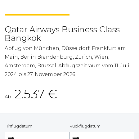
Qatar Airways Business Class
Bangkok
Abflug von München, Düsseldorf, Frankfurt am
Main, Berlin Brandenburg, Zürich, Wien,
Amsterdam, Brüssel. Abflugszeitraum vom 11. Juli
2024 bis 27. November 2026
2.537
€
Ab
Hinflugdatum
Rückflugdatum