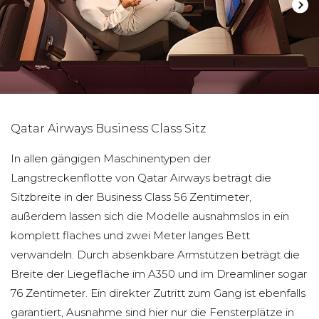
Qatar Airways Business Class Sitz
In allen gängigen Maschinentypen der
Langstreckenflotte von Qatar Airways beträgt die
Sitzbreite in der Business Class 56 Zentimeter,
außerdem lassen sich die Modelle ausnahmslos in ein
komplett flaches und zwei Meter langes Bett
verwandeln. Durch absenkbare Armstützen beträgt die
Breite der Liegefläche im A350 und im Dreamliner sogar
76 Zentimeter. Ein direkter Zutritt zum Gang ist ebenfalls
garantiert, Ausnahme sind hier nur die Fensterplätze in