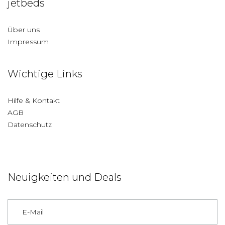
jetbeds
Über uns
Impressum
Wichtige Links
Hilfe & Kontakt
AGB
Datenschutz
Neuigkeiten und Deals
Deutschland