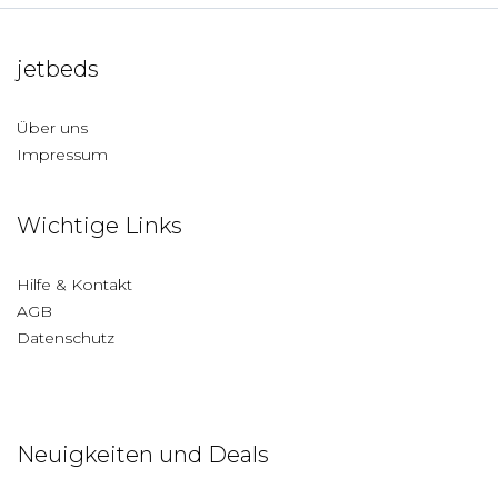
jetbeds
Über uns
Impressum
Wichtige Links
Hilfe & Kontakt
AGB
Datenschutz
Neuigkeiten und Deals
Deutschland