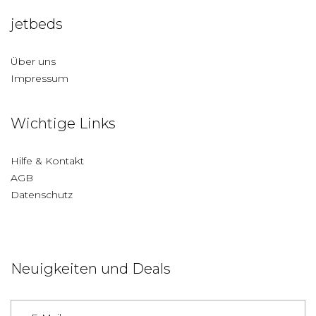
jetbeds
Über uns
Impressum
Wichtige Links
Hilfe & Kontakt
AGB
Datenschutz
Neuigkeiten und Deals
Deutschland