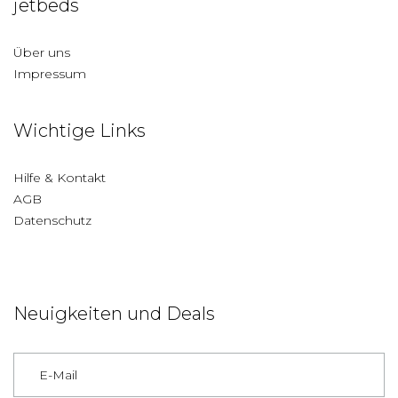
jetbeds
Über uns
Impressum
Wichtige Links
Hilfe & Kontakt
AGB
Datenschutz
Neuigkeiten und Deals
Deutschland