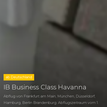
ab Deutschland
IB Business Class Havanna
Abflug von Frankfurt am Main, München, Düsseldorf,
Hamburg, Berlin Brandenburg.
Abflugszeitraum vom
1.