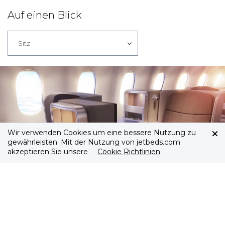
Auf einen Blick
Sitz
Wir verwenden Cookies um eine bessere Nutzung zu
gewährleisten. Mit der Nutzung von jetbeds.com
akzeptieren Sie unsere
Cookie Richtlinien
Iberia Business Class Sitz