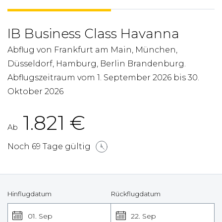
IB Business Class Havanna
Abflug von Frankfurt am Main, München,
Düsseldorf, Hamburg, Berlin Brandenburg.
Abflugszeitraum vom 1. September 2026 bis 30.
Oktober 2026
1.821
€
Ab
Noch 69 Tage gültig
Hinflugdatum
Rückflugdatum
01. Sep
22. Sep