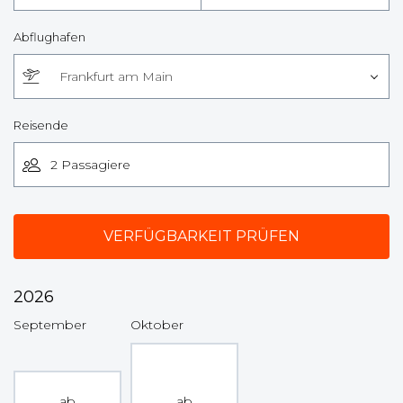
Abflughafen
Frankfurt am Main
Reisende
2026
September
Oktober
ab
ab