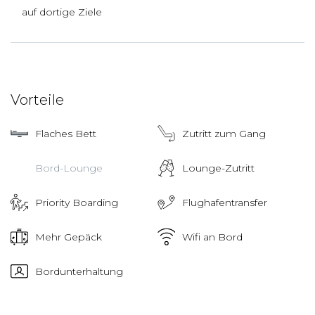
auf dortige Ziele
Vorteile
Flaches Bett
Zutritt zum Gang
Bord-Lounge
Lounge-Zutritt
Priority Boarding
Flughafentransfer
Mehr Gepäck
Wifi an Bord
Bordunterhaltung