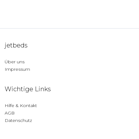
jetbeds
Über uns
Impressum
Wichtige Links
Hilfe & Kontakt
AGB
Datenschutz