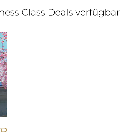
ness Class Deals verfügbar