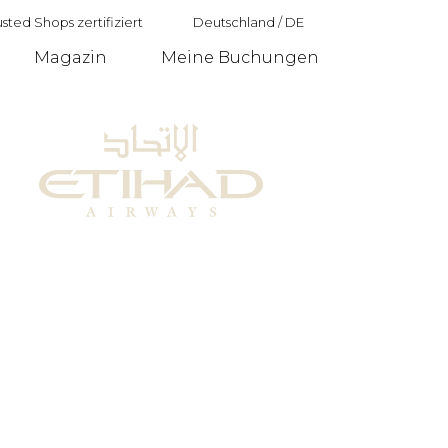
sted Shops zertifiziert
Deutschland
/
DE
Magazin
Meine Buchungen
Deutschland