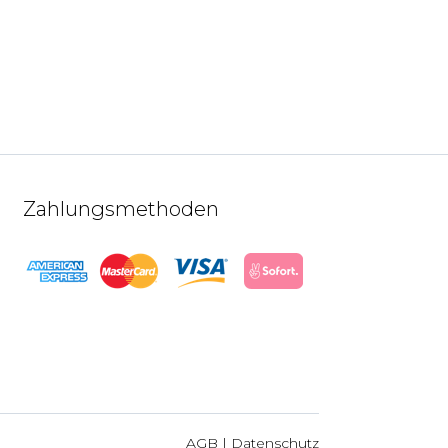
Zahlungsmethoden
AGB
|
Datenschutz