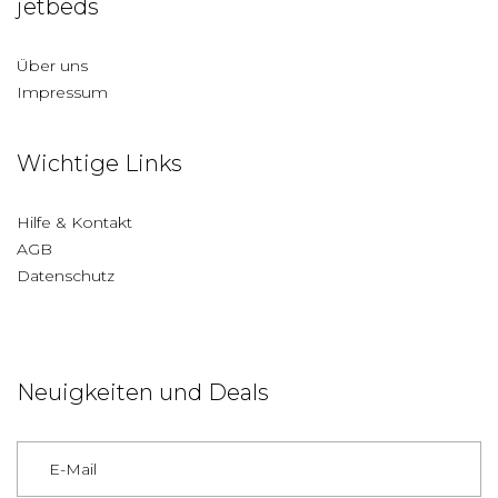
jetbeds
Über uns
Impressum
Wichtige Links
Hilfe & Kontakt
AGB
Datenschutz
Neuigkeiten und Deals
Deutschland