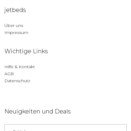
jetbeds
Über uns
Impressum
Wichtige Links
Hilfe & Kontakt
AGB
Datenschutz
Neuigkeiten und Deals
Deutschland