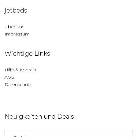
jetbeds
Über uns
Impressum
Wichtige Links
Hilfe & Kontakt
AGB
Datenschutz
Neuigkeiten und Deals
Deutschland