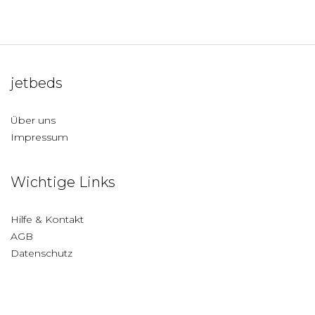
jetbeds
Über uns
Impressum
Wichtige Links
Hilfe & Kontakt
AGB
Datenschutz