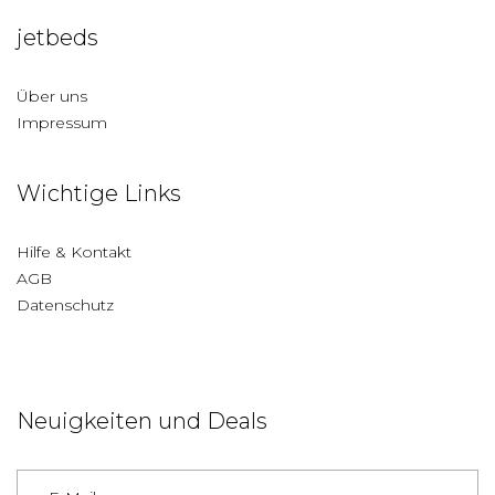
jetbeds
Über uns
Impressum
Wichtige Links
Hilfe & Kontakt
AGB
Datenschutz
Neuigkeiten und Deals
Deutschland