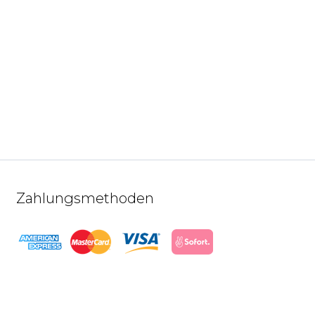
Zahlungsmethoden