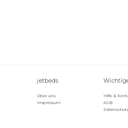
jetbeds
Wichtige
Über uns
Hilfe & Kont
Impressum
AGB
Datenschut