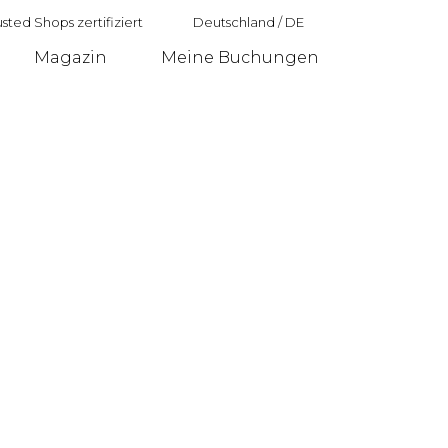
sted Shops zertifiziert
Deutschland
/
DE
Magazin
Meine Buchungen
Deutschland