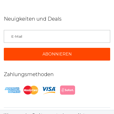
Neuigkeiten und Deals
Deutschland
Zahlungsmethoden