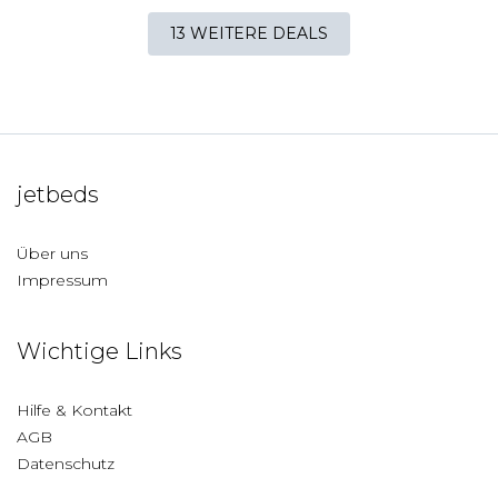
13 WEITERE DEALS
jetbeds
Über uns
Impressum
Wichtige Links
Hilfe & Kontakt
AGB
Datenschutz