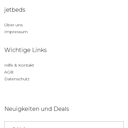
jetbeds
Über uns
Impressum
Wichtige Links
Hilfe & Kontakt
AGB
Datenschutz
Neuigkeiten und Deals
Deutschland