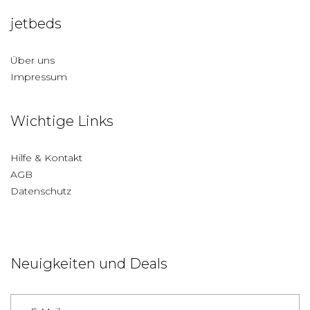
jetbeds
Über uns
Impressum
Wichtige Links
Hilfe & Kontakt
AGB
Datenschutz
Neuigkeiten und Deals
Deutschland