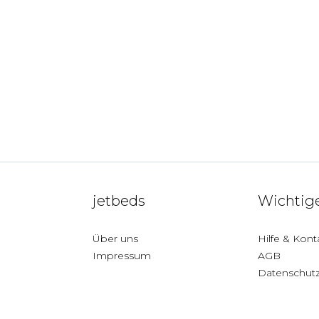
jetbeds
Wichtige
Über uns
Hilfe & Kont
Impressum
AGB
Datenschut