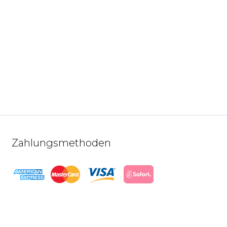
Zahlungsmethoden