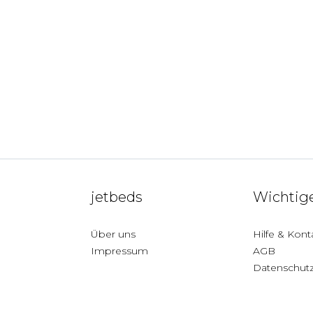
jetbeds
Wichtige
Über uns
Hilfe & Kont
Impressum
AGB
Datenschut