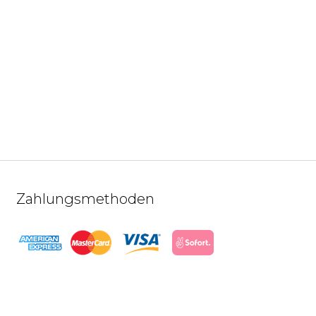
Zahlungsmethoden