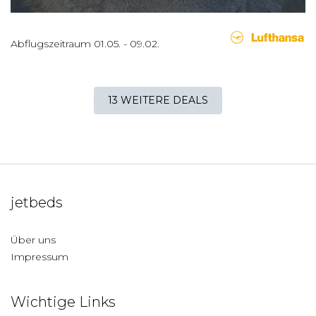
Abflugszeitraum
01.05.
-
09.02.
13 WEITERE DEALS
jetbeds
Über uns
Impressum
Wichtige Links