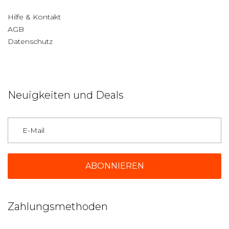
Hilfe & Kontakt
AGB
Datenschutz
Neuigkeiten und Deals
Deutschland
Zahlungsmethoden