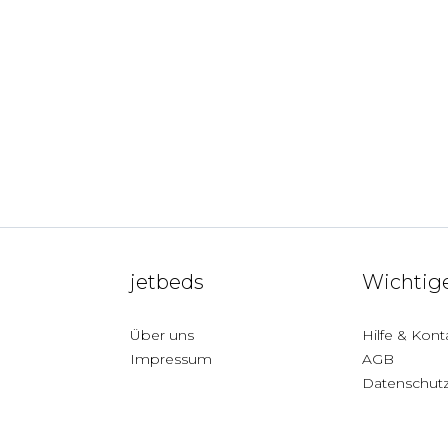
jetbeds
Wichtige
Über uns
Hilfe & Kont
Impressum
AGB
Datenschut