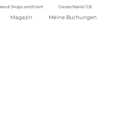
sted Shops zertifiziert
Deutschland
/
DE
Magazin
Meine Buchungen
Deutschland