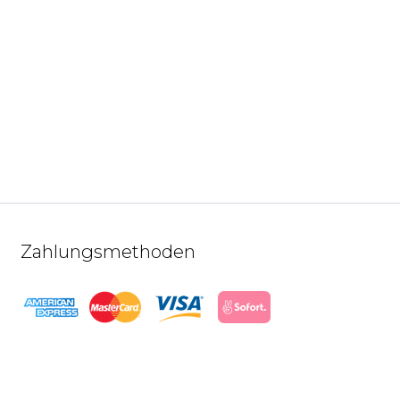
Zahlungsmethoden