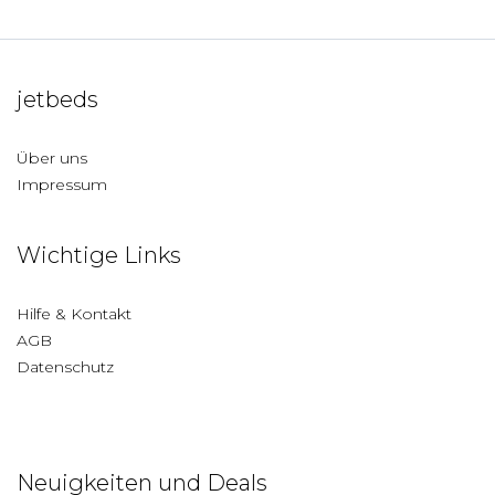
jetbeds
Über uns
Impressum
Wichtige Links
Hilfe & Kontakt
AGB
Datenschutz
Neuigkeiten und Deals