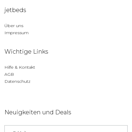
jetbeds
Über uns
Impressum
Wichtige Links
Hilfe & Kontakt
AGB
Datenschutz
Neuigkeiten und Deals
Deutschland