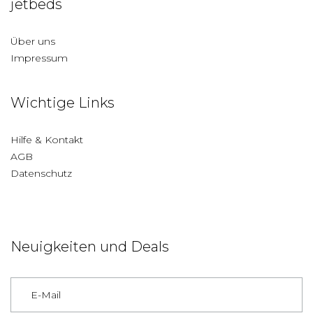
jetbeds
Über uns
Impressum
Wichtige Links
Hilfe & Kontakt
AGB
Datenschutz
Neuigkeiten und Deals
Deutschland