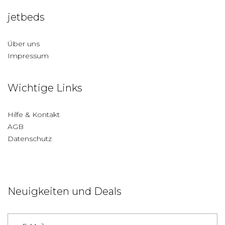
jetbeds
Über uns
Impressum
Wichtige Links
Hilfe & Kontakt
AGB
Datenschutz
Neuigkeiten und Deals
Deutschland