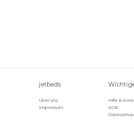
jetbeds
Wichtige
Über uns
Hilfe & Kont
Impressum
AGB
Datenschut