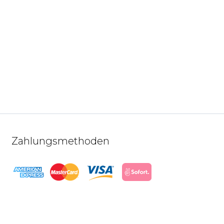
Zahlungsmethoden