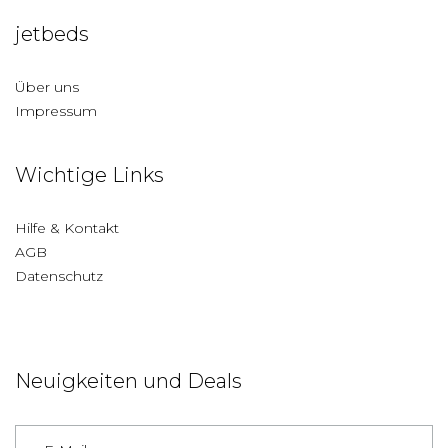
jetbeds
Über uns
Impressum
Wichtige Links
Hilfe & Kontakt
AGB
Datenschutz
Neuigkeiten und Deals
Deutschland